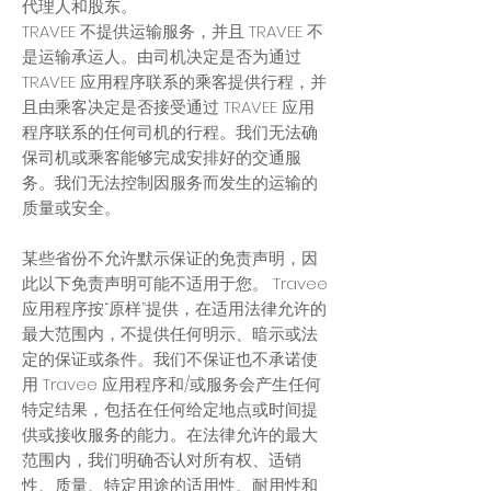
代理人和股东。
TRAVEE 不提供运输服务，并且 TRAVEE 不
是运输承运人。由司机决定是否为通过
TRAVEE 应用程序联系的乘客提供行程，并
且由乘客决定是否接受通过 TRAVEE 应用
程序联系的任何司机的行程。我们无法确
保司机或乘客能够完成安排好的交通服
务。我们无法控制因服务而发生的运输的
质量或安全。
某些省份不允许默示保证的免责声明，因
此以下免责声明可能不适用于您。 Travee
应用程序按“原样”提供，在适用法律允许的
最大范围内，不提供任何明示、暗示或法
定的保证或条件。我们不保证也不承诺使
用 Travee 应用程序和/或服务会产生任何
特定结果，包括在任何给定地点或时间提
供或接收服务的能力。在法律允许的最大
范围内，我们明确否认对所有权、适销
性、质量、特定用途的适用性、耐用性和