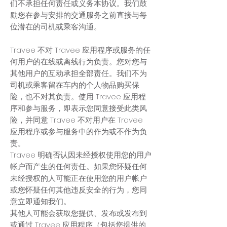
们不承担任何责任或义务本协议。我们鼓
励您在参与安排的交通服务之前直接与每
位潜在的司机或乘客沟通。
Travee 不对 Travee 应用程序或服务的任
何用户的在线或离线行为负责。您对您与
其他用户的互动承担全部责任。我们不为
司机或乘客留在车内的个人物品购买保
险，也不对其负责。使用 Travee 应用程
序和参与服务，即表示您同意接受此类风
险，并同意 Travee 不对用户在 Travee
应用程序或参与服务中的作为或不作为负
责。
Travee 明确否认因未经授权使用您的用户
帐户而产生的任何责任。如果您怀疑任何
未经授权的人可能正在使用您的用户帐户
或您怀疑任何其他违反安全的行为，您同
意立即通知我们。
其他人可能会获取您提供、发布或发布到
或通过 Travee 应用程序（包括您提供的