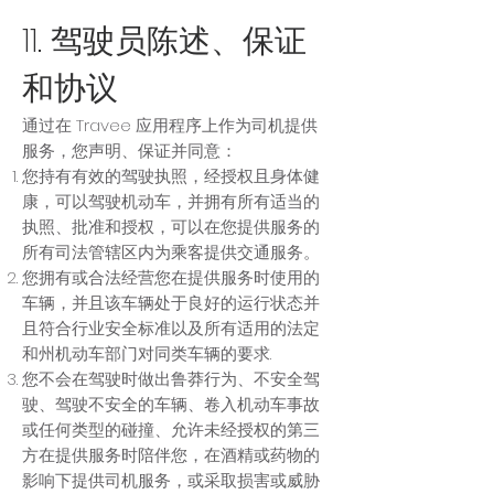
11. 驾驶员陈述、保证
和协议
通过在 Travee 应用程序上作为司机提供
服务，您声明、保证并同意：
您持有有效的驾驶执照，经授权且身体健
康，可以驾驶机动车，并拥有所有适当的
执照、批准和授权，可以在您提供服务的
所有司法管辖区内为乘客提供交通服务。
您拥有或合法经营您在提供服务时使用的
车辆，并且该车辆处于良好的运行状态并
且符合行业安全标准以及所有适用的法定
和州机动车部门对同类车辆的要求.
您不会在驾驶时做出鲁莽行为、不安全驾
驶、驾驶不安全的车辆、卷入机动车事故
或任何类型的碰撞、允许未经授权的第三
方在提供服务时陪伴您，在酒精或药物的
影响下提供司机服务，或采取损害或威胁