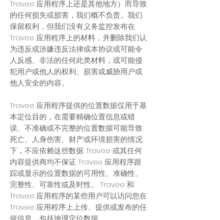
Travee 应用程序上还是其他地方）而导致
的任何损失或损害，我们概不负责。我们
保留权利，但我们没有义务监控发布在
Travee 应用程序上的材料，并删除我们认
为违反或涉嫌违反法律或本协议或可能令
人反感、非法的任何此类材料，或可能侵
犯用户或他人的权利、损害或威胁用户或
他人安全的内容。
Travee 应用程序提供的位置数据仅用于基
本定位目的，在需要精确位置信息或错
误、不准确或不完整的位置数据可能导致
死亡、人身伤害、财产或环境损害的情况
下，不应依赖这些数据. Travee 或其任何
内容提供商均不保证 Travee 应用程序跟
踪或显示的位置数据的可用性、准确性、
完整性、可靠性或及时性。 Travee 和
Travee 应用程序的某些用户可以访问您在
Travee 应用程序上上传、提供或发布的任
何信息，包括地理定位数据。