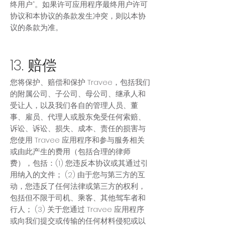
终用户”。如果许可应用程序最终用户许可
协议和本协议的条款发生冲突，则以本协
议的条款为准。
13. 赔偿
您将保护、赔偿和保护 Travee，包括我们
的附属公司、子公司、母公司、继承人和
受让人，以及我们各自的管理人员、董
事、雇员、代理人或股东免受任何索赔、
诉讼、诉讼、损失、成本、责任的损害与
您使用 Travee 应用程序和参与服务相关
或由此产生的费用（包括合理的律师
费），包括：(1) 您违反本协议或其通过引
用纳入的文件； (2) 由于您与第三方的互
动，您违反了任何法律或第三方的权利，
包括但不限于司机、乘客、其他驾车者和
行人； (3) 关于您通过 Travee 应用程序
或向我们提交或传输的任何材料侵犯或以