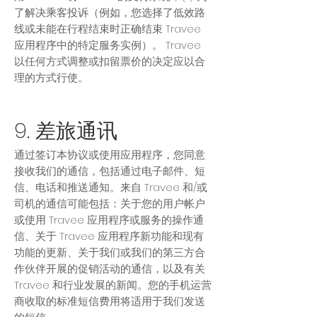
了解决乘客投诉（例如，您选择了低效路
线或未能在行程结束时正确结束 Travee
应用程序中的特定服务实例）。 Travee
以任何方式调整或扣留票价的决定应以合
理的方式行使。
9. 差旅通讯
通过签订本协议或使用应用程序，您同意
接收我们的通信，包括通过电子邮件、短
信、电话和推送通知。来自 Travee 和/或
司机的通信可能包括：关于您的用户帐户
或使用 Travee 应用程序或服务的操作通
信、关于 Travee 应用程序新功能和现有
功能的更新、关于我们或我们的第三方合
作伙伴开展的促销活动的通信，以及有关
Travee 和行业发展的新闻。您的手机运营
商收取的标准短信费用将适用于我们发送