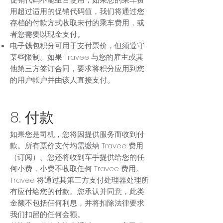
用超过适用的促销代码值，我们将通过您
存档的付款方式收取未付的乘车费用，或
者您需要以现金支付。
电子钱包积分可用于支付票价，但须遵守
某些限制。如果 Travee 与您的雇主或其
他第三方签订合同，要求将积分应用到您
的用户帐户并由该人直接支付。
8. 付款
如果您是司机，您将因提供服务而收到付
款。所有票价支付均需缴纳 Travee 费用
（订阅）。您还将收到车手提供给您的任
何小费，小费不收取任何 Travee 费用。
Travee 将通过其第三方支付处理器处理所
有应付给您的付款。您承认并同意，此类
金额不包括任何利息，并将扣除法律要求
我们扣留的任何金额。