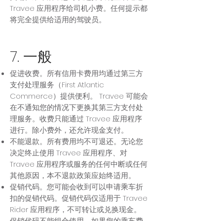
Travee 应用程序给司机小费。任何提示都
将完全提供给适用的驾驶员。
7. 一般
促进收费。所有信用卡费用均通过第三方
支付处理服务（First Atlantic
Commerce）提供便利。 Travee 可能会
在不通知您的情况下更换其第三方支付处
理服务。收费只能通过 Travee 应用程序
进行。除小费外，还允许现金支付。
不能退款。所有费用均不可退还。无论您
决定终止使用 Travee 应用程序、对
Travee 应用程序或服务的任何中断或任何
其他原因，本不退款政策应始终适用。
促销代码。您可能会收到可以申请乘车折
扣的促销代码。促销代码仅适用于 Travee
Rider 应用程序，不可转让或兑换现金。
促销代码不能组合使用，如果您的乘车费