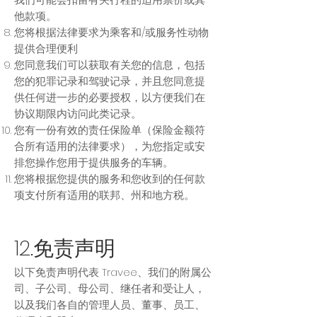
他款项。
您将根据法律要求为乘客和/或服务性动物
提供合理便利
您同意我们可以获取有关您的信息，包括
您的犯罪记录和驾驶记录，并且您同意提
供任何进一步的必要授权，以方便我们在
协议期限内访问此类记录。
您有一份有效的责任保险单（保险金额符
合所有适用的法律要求），为您指定或安
排您操作您用于提供服务的车辆。
您将根据您提供的服务和您收到的任何款
项支付所有适用的联邦、州和地方税。
12.免责声明
以下免责声明代表 Travee、我们的附属公
司、子公司、母公司、继任者和受让人，
以及我们各自的管理人员、董事、员工、