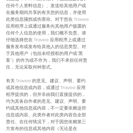
任何个人资料信息）、发送给其他用户或
在服务期间共享的有关您的信息，并使用
此类信息骚扰或伤害你。对于您在 Travee
应用程序上或通过服务向其他用户披露的
任何个人信息的使用，我们概不负责。请
仔细选择您在 Travee 应用程序上或通过
服务发布或发布给其他人的信息类型。对
于其他用户（包括未经授权的用户或“黑
客”）的作为或不作为，我们不承担任何责
任，无论采取何种形式。
有关 Travee 的意见、建议、声明、要约
或其他信息或内容，或通过 Travee 应用
程序提供的，但并非由我们直接提供的，
均为其各自作者的意见、建议、声明、要
约或其他信息或内容，不一定要依赖这些
信息或内容。此类作者对此类内容负全部
责任。在任何情况下，对于因您依赖第三
方发布的信息或其他内容（无论是在