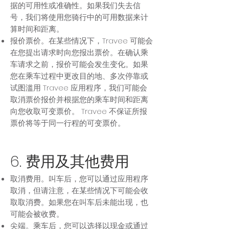
据的可用性或准确性。如果我们失去信
号，我们将使用您骑行中的可用数据来计
算时间和距离。
报价票价。在某些情况下，Travee 可能会
在您提出请求时向您报出票价。在确认乘
车请求之前，报价可能会发生变化。如果
您在乘车过程中更改目的地、多次停靠或
试图滥用 Travee 应用程序，我们可能会
取消票价报价并根据您的乘车时间和距离
向您收取可变票价。 Travee 不保证所报
票价将等于同一行程的可变票价。
6. 费用及其他费用
取消费用。叫车后，您可以通过应用程序
取消，但请注意，在某些情况下可能会收
取取消费。如果您在叫车后未能出现，也
可能会被收费。
尖端。乘车后，您可以选择以现金或通过