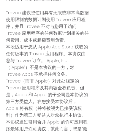
Travee 建议您使用具有无限或非常高数据
使用限制的数据计划使用 Travee 应用程
序，并且 Travee 不对与您用于访问
Travee 应用程序的任何数据计划相关的任
何费用、成本或超额费用负责。
本段适用于您从 Apple App Store 获取的
任何版本的 Travee 应用程序。本协议由
您与 Travee 订立。 Apple, Inc.
（“Apple”）不是本协议的一方，对
Travee Apps 不承担任何义务。
Travee（而非 Apple）对此处规定的
Travee 应用程序及其内容全权负责。但
是，Apple 和 Apple 的子公司是本协议的
第三方受益人。在您接受本协议后，
Apple 将有权（并将被视为已接受该权
利）作为第三方受益人对您执行本协议。
本协议通过引用合并
Apple 的许可应用程
序最终用户许可协议
，就此而言，您是“最