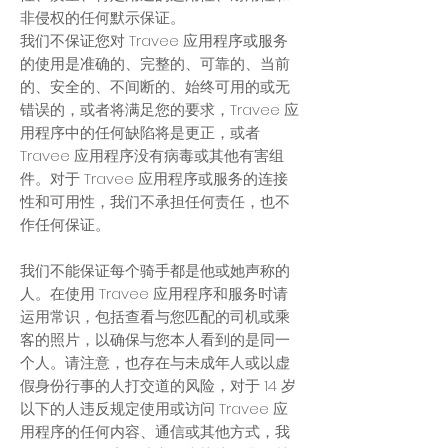
非侵权的任何默示保证。
我们不保证您对 Travee 应用程序或服务
的使用是准确的、完整的、可靠的、当前
的、安全的、不间断的、始终可用的或无
错误的，或者将满足您的要求，Travee 应
用程序中的任何缺陷将是更正，或者
Travee 应用程序没有病毒或其他有害组
件。对于 Travee 应用程序或服务的连接
性和可用性，我们不承担任何责任，也不
作任何保证。
我们不能保证每个骑手都是他或她声称的
人。在使用 Travee 应用程序和服务时请
运用常识，包括查看与您匹配的司机或乘
客的照片，以确保与您本人看到的是同一
个人。请注意，也存在与未成年人或以虚
假身份行事的人打交道的风险，对于 14 岁
以下的人违反规定使用或访问 Travee 应
用程序的任何内容、通信或其他方式，我