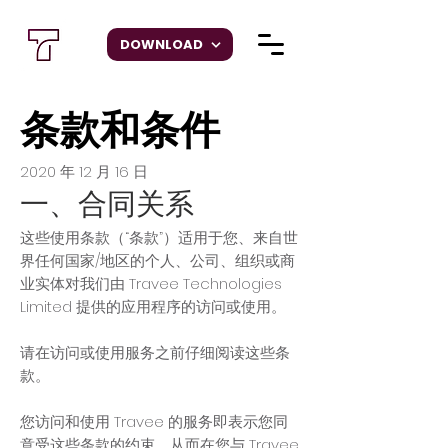
DOWNLOAD
条款和条件
2020 年 12 月 16 日
一、合同关系
这些使用条款（“条款”）适用于您、来自世
界任何国家/地区的个人、公司、组织或商
业实体对我们由 Travee Technologies
Limited 提供的应用程序的访问或使用。
请在访问或使用服务之前仔细阅读这些条
款。
您访问和使用 Travee 的服务即表示您同
意受这些条款的约束，从而在您与 Travee